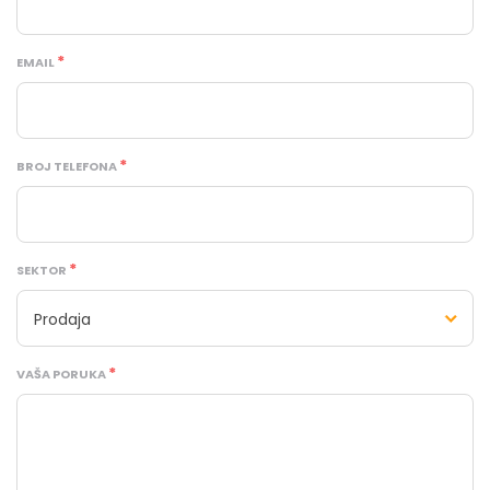
EMAIL
BROJ TELEFONA
SEKTOR
Prodaja
VAŠA PORUKA