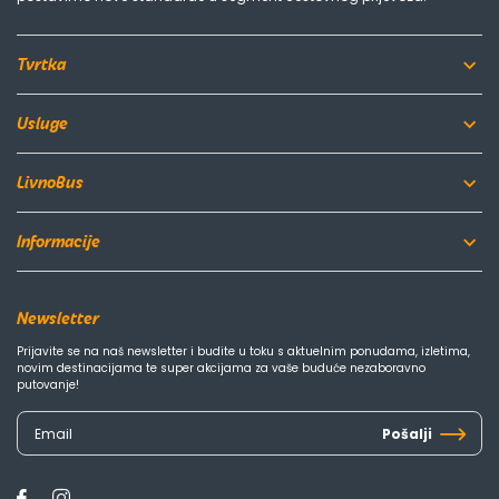
Tvrtka
Usluge
LivnoBus
Informacije
Newsletter
Prijavite se na naš newsletter i budite u toku s aktuelnim ponudama, izletima,
novim destinacijama te super akcijama za vaše buduće nezaboravno
putovanje!
Pošalji